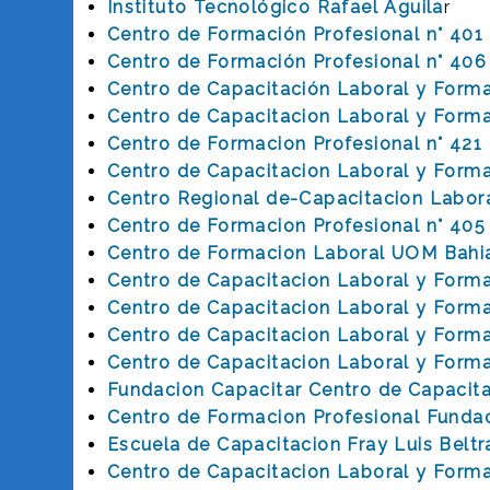
Instituto Tecnológico Rafael Aguila
r
Centro de Formación Profesional n° 401
Centro de Formación Profesional n° 406
Centro de Capacitación Laboral y Forma
Centro de Capacitacion Laboral y Forma
Centro de Formacion Profesional n° 421
Centro de Capacitacion Laboral y Form
Centro Regional de-Capacitacion Labor
Centro de Formacion Profesional n° 4
Centro de Formacion Laboral UOM Bahi
Centro de Capacitacion Laboral y Forma
Centro de Capacitacion Laboral y Form
Centro de Capacitacion Laboral y Form
Centro de Capacitacion Laboral y Forma
Fundacion Capacitar Centro de Capacit
Centro de Formacion Profesional Fundac
Escuela de Capacitacion Fray Luis Beltr
Centro de Capacitacion Laboral y Forma