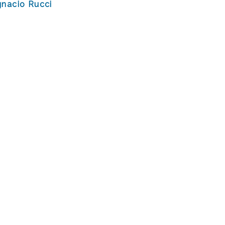
gnacio Rucci