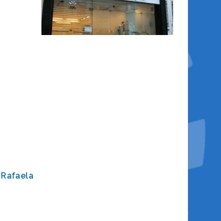
 Rafaela